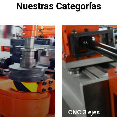
Nuestras Categorías
CNC 3 ejes