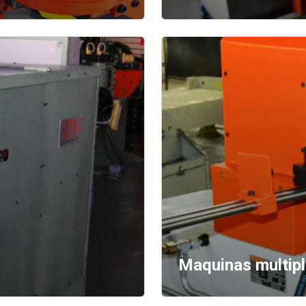
Maquinas multip