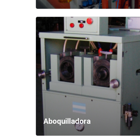
Aboquilladora