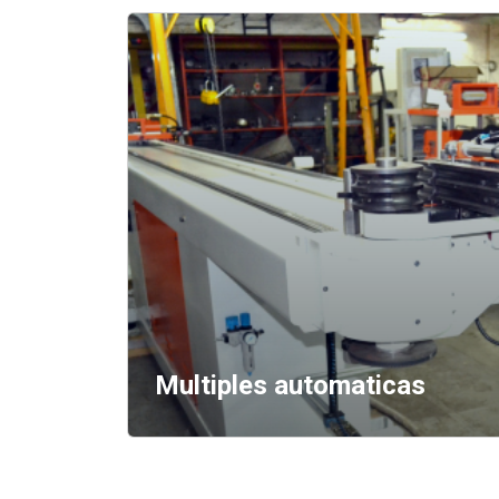
Multiples automaticas