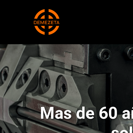
Mas de 60 a