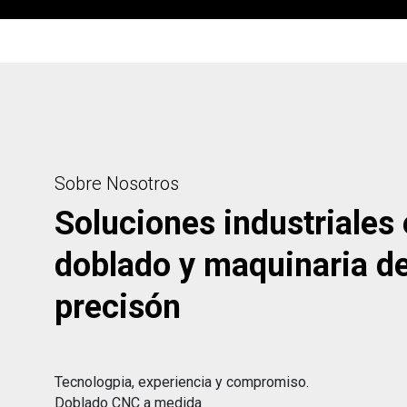
Sobre Nosotros
Soluciones industriales
doblado y maquinaria d
precisón
Tecnologpia, experiencia y compromiso.
Doblado CNC a medida