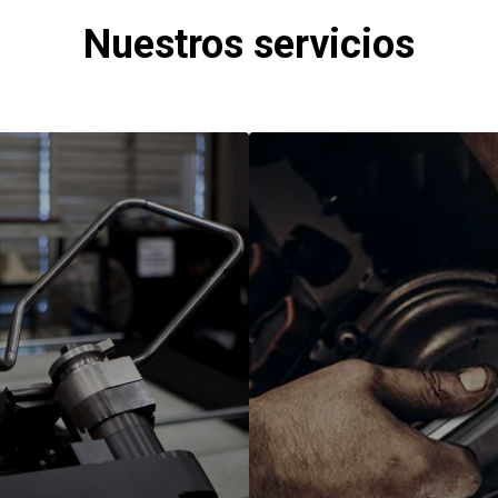
Nuestros servicios