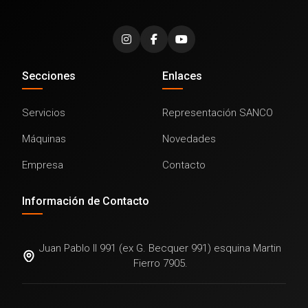
Secciones
Enlaces
Servicios
Representación SANCO
Máquinas
Novedades
Empresa
Contacto
Información de Contacto
Juan Pablo II 991 (ex G. Becquer 991) esquina Martin
Fierro 7905.