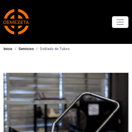
Inicio
Servicios
Doblado de Tubos