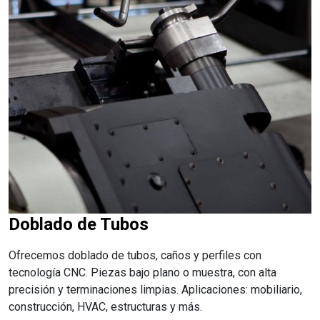
Doblado de Tubos
Ofrecemos doblado de tubos, caños y perfiles con
tecnología CNC. Piezas bajo plano o muestra, con alta
precisión y terminaciones limpias. Aplicaciones: mobiliario,
construcción, HVAC, estructuras y más.