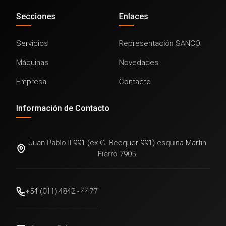
Secciones
Enlaces
Servicios
Representación SANCO
Máquinas
Novedades
Empresa
Contacto
Información de Contacto
Juan Pablo II 991 (ex G. Becquer 991) esquina Martin
Fierro 7905.
+54 (011) 4842 - 4477