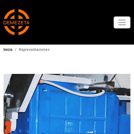
Inicio
Representaciones