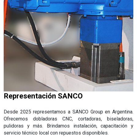
Representación SANCO
Desde 2025 representamos a SANCO Group en Argentina.
Ofrecemos dobladoras CNC, cortadoras, biseladoras,
pulidoras y más. Brindamos instalación, capacitación y
servicio técnico local con repuestos disponibles.